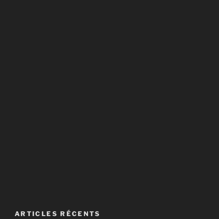
ARTICLES RÉCENTS