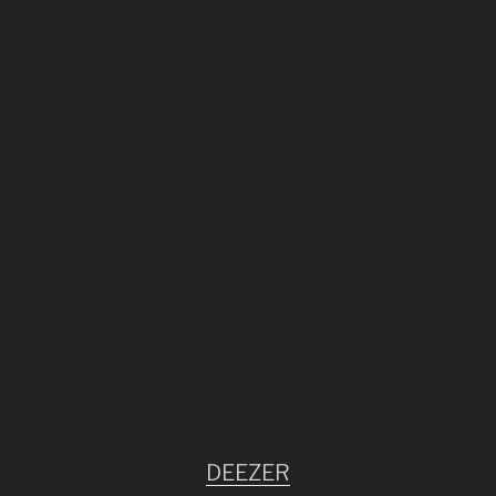
DEEZER