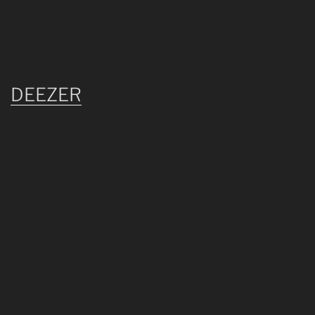
DEEZER