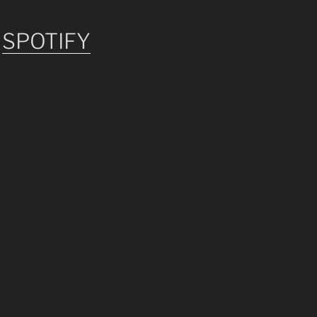
SPOTIFY