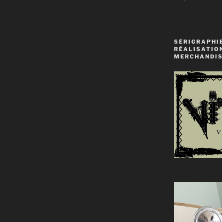
audio
SÉRIGRAPHIE
RÉALISATIO
MERCHANDIS